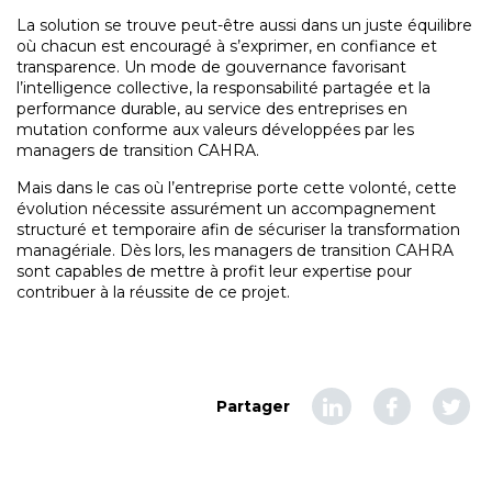
La solution se trouve peut-être aussi dans un juste équilibre
où chacun est encouragé à s’exprimer, en confiance et
transparence. Un mode de gouvernance favorisant
l’intelligence collective, la responsabilité partagée et la
performance durable, au service des entreprises en
mutation conforme aux valeurs développées par les
managers de transition CAHRA.
Mais dans le cas où l’entreprise porte cette volonté, cette
évolution nécessite assurément un accompagnement
structuré et temporaire afin de sécuriser la transformation
managériale. Dès lors, les managers de transition CAHRA
sont capables de mettre à profit leur expertise pour
contribuer à la réussite de ce projet.
Partager