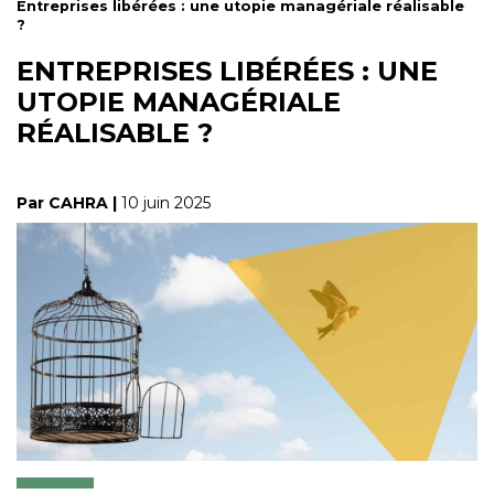
Entreprises libérées : une utopie managériale réalisable
?
ENTREPRISES LIBÉRÉES : UNE
UTOPIE MANAGÉRIALE
RÉALISABLE ?
Par CAHRA |
10 juin 2025