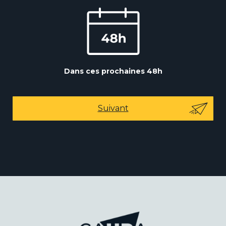
Dans ces prochaines 48h
Suivant