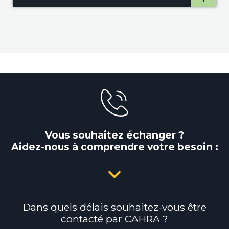
Vous souhaitez échanger ?
Aidez-nous à comprendre votre besoin :
Dans quels délais souhaitez-vous être
contacté par CAHRA ?