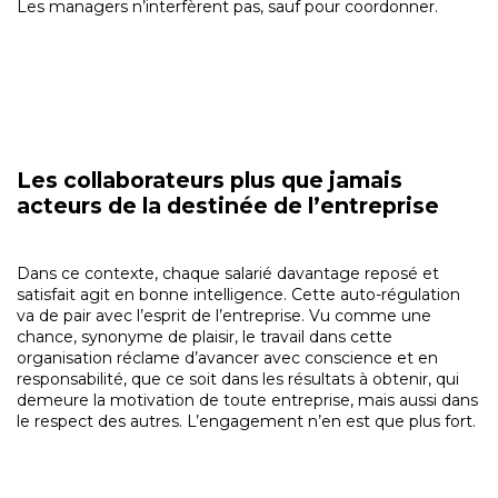
Les managers n’interfèrent pas, sauf pour coordonner.
Les collaborateurs plus que jamais
acteurs de la destinée de l’entreprise
Dans ce contexte, chaque salarié davantage reposé et
satisfait agit en bonne intelligence. Cette auto-régulation
va de pair avec l’esprit de l’entreprise. Vu comme une
chance, synonyme de plaisir, le travail dans cette
organisation réclame d’avancer avec conscience et en
responsabilité, que ce soit dans les résultats à obtenir, qui
demeure la motivation de toute entreprise, mais aussi dans
le respect des autres. L’engagement n’en est que plus fort.