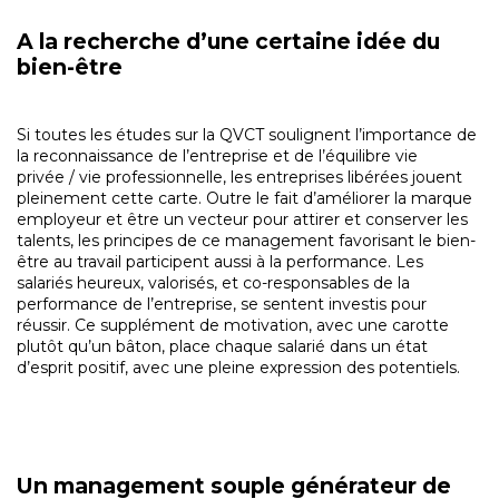
A la recherche d’une certaine idée du
bien-être
Si toutes les études sur la QVCT soulignent l’importance de
la reconnaissance de l’entreprise et de l’équilibre vie
privée / vie professionnelle, les entreprises libérées jouent
pleinement cette carte. Outre le fait d’améliorer la marque
employeur et être un vecteur pour attirer et conserver les
talents, les principes de ce management favorisant le bien-
être au travail participent aussi à la performance. Les
salariés heureux, valorisés, et co-responsables de la
performance de l’entreprise, se sentent investis pour
réussir. Ce supplément de motivation, avec une carotte
plutôt qu’un bâton, place chaque salarié dans un état
d’esprit positif, avec une pleine expression des potentiels.
Un management souple générateur de