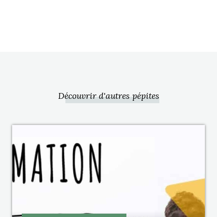
Découvrir d'autres pépites