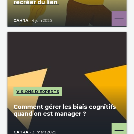
recréer du lien
CAHRA
- 4 juin 2025
VISIONS D'EXPERTS
Comment gérer les biais cognitifs
quand on est manager ?
CAHRA
- 31 mars 2025