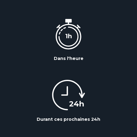
Dans l'heure
Durant ces prochaines 24h