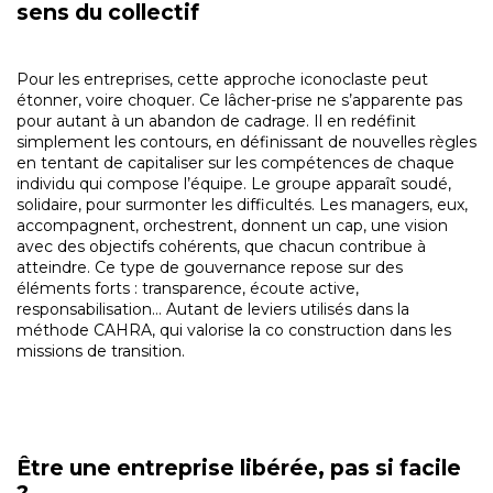
sens du collectif
Pour les entreprises, cette approche iconoclaste peut
étonner, voire choquer. Ce lâcher-prise ne s’apparente pas
pour autant à un abandon de cadrage. Il en redéfinit
simplement les contours, en définissant de nouvelles règles
en tentant de capitaliser sur les compétences de chaque
individu qui compose l’équipe. Le groupe apparaît soudé,
solidaire, pour surmonter les difficultés. Les managers, eux,
accompagnent, orchestrent, donnent un cap, une vision
avec des objectifs cohérents, que chacun contribue à
atteindre. Ce type de gouvernance repose sur des
éléments forts : transparence, écoute active,
responsabilisation… Autant de leviers utilisés dans la
méthode CAHRA, qui valorise la co construction dans les
missions de transition.
Être une entreprise libérée, pas si facile