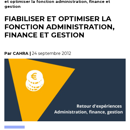
et optimiser la fonction administration, finance et
gestion
FIABILISER ET OPTIMISER LA
FONCTION ADMINISTRATION,
FINANCE ET GESTION
Par CAHRA |
24 septembre 2012