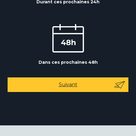
Durant ces prochaines 24h
Dans ces prochaines 48h
Suivant