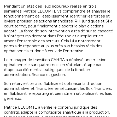
Pendant un état des lieux rigoureux réalisé en trois
semaines, Patrice LECOMTE va comprendre et analyser le
fonctionnement de l’établissement, identifier les forces et
leviers, prioriser les actions financières, RH, juridiques et SI à
court terme, pour finalement élaborer le plan d’actions
adapté. La force de son intervention a résidé sur sa capacité
à s’intégrer rapidement dans l’équipe et à impliquer en
amont l’ensemble des acteurs. Cela lui a notamment
permis de répondre au plus près aux besoins réels des
opérationnels et donc à ceux de l’entreprise.
Le manager de transition CAHRA a déployé une mission
opérationnelle sur quatre mois en s’attelant étape par
étape aux éléments stratégiques de la fonction
administration, finance et gestion.
Son intervention a su fiabiliser et optimiser la direction
administrative et financière en sécurisant les flux financiers,
en fiabilisant le reporting et bien sûr en rationalisant les frais
généraux.
Patrice LECOMTE a vérifié le contenu juridique des
contrats, adapté la comptabilité analytique à la production.