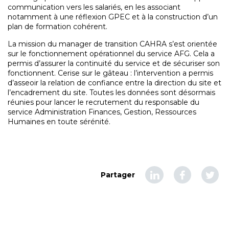
communication vers les salariés, en les associant
notamment à une réflexion GPEC et à la construction d’un
plan de formation cohérent.
La mission du manager de transition CAHRA s’est orientée
sur le fonctionnement opérationnel du service AFG. Cela a
permis d’assurer la continuité du service et de sécuriser son
fonctionnent. Cerise sur le gâteau : l’intervention a permis
d’asseoir la relation de confiance entre la direction du site et
l’encadrement du site. Toutes les données sont désormais
réunies pour lancer le recrutement du responsable du
service Administration Finances, Gestion, Ressources
Humaines en toute sérénité.
Partager