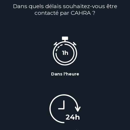
Dans quels délais souhaitez-vous être
contacté par CAHRA ?
Dans l'heure