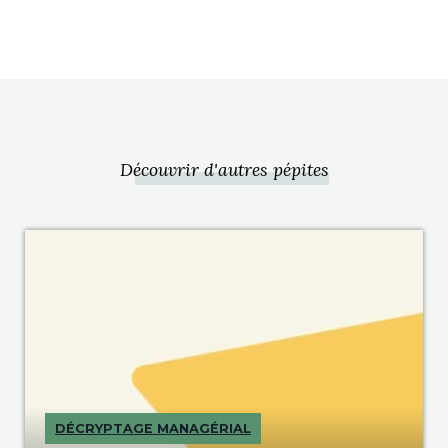
Découvrir d'autres pépites
DÉCRYPTAGE MANAGÉRIAL