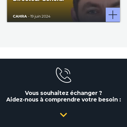
CAHRA
- 19 juin 2024
Vous souhaitez échanger ?
Aidez-nous à comprendre votre besoin :