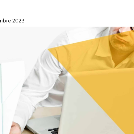
mbre 2023