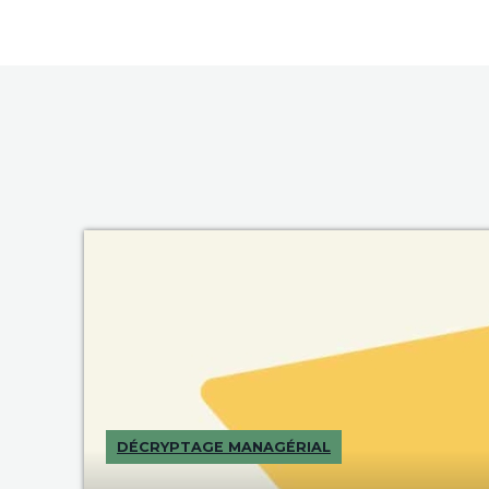
DÉCRYPTAGE MANAGÉRIAL