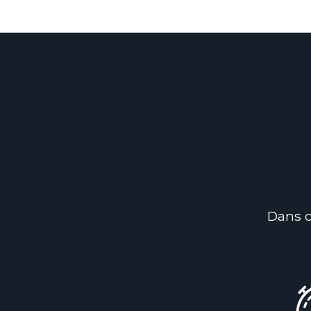
Dans q