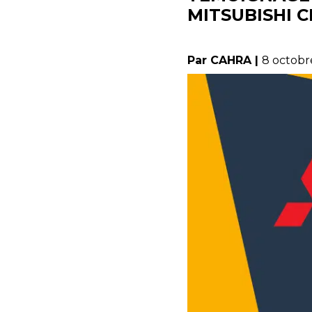
MITSUBISHI 
Par CAHRA |
8 octobr