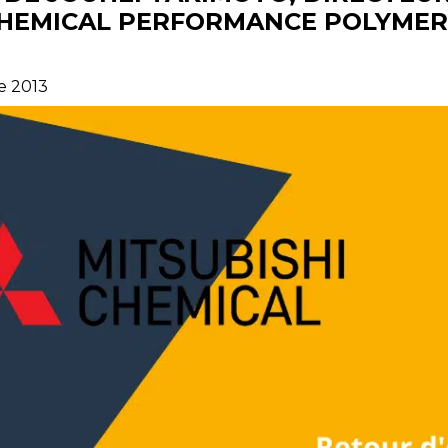
CHEMICAL PERFORMANCE POLYMER
e 2013