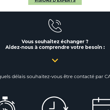
VISIONS D'EXPERTS
Vous souhaitez échanger ?
Aidez-nous à comprendre votre besoin :
uels délais souhaitez-vous être contacté par 