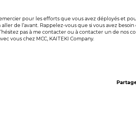
mercier pour les efforts que vous avez déployés et pour
 aller de l’avant. Rappelez-vous que si vous avez besoin
hésitez pas à me contacter ou à contacter un de nos co
r avec vous chez MCC, KAITEKI Company.
Partag