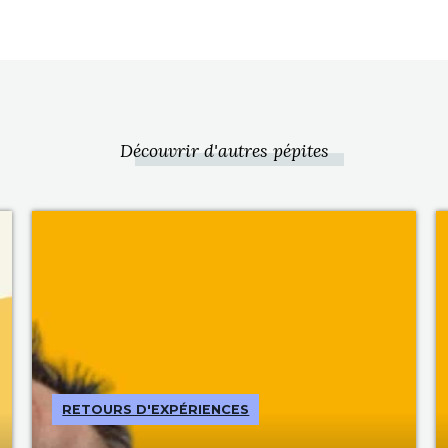
Découvrir d'autres pépites
RETOURS D'EXPÉRIENCES