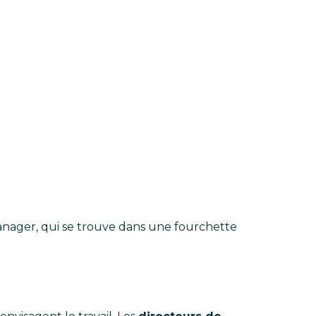
nager, qui se trouve dans une fourchette