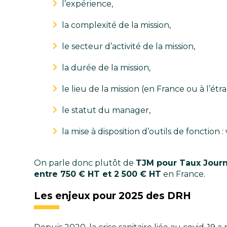
l’expérience,
la complexité de la mission,
le secteur d’activité de la mission,
la durée de la mission,
le lieu de la mission (en France ou à l’étr
le statut du manager,
la mise à disposition d’outils de fonction
On parle donc plutôt de
TJM pour Taux Journ
entre 750 € HT et 2 500 € HT
en France.
Les enjeux pour 2025 des DRH