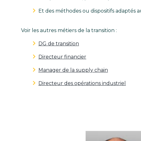
Et des méthodes ou dispositifs adaptés 
Voir les autres métiers de la transition :
DG de transition
Directeur financier
Manager de la supply chain
Directeur des opérations industriel