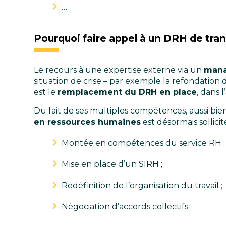
…
Pourquoi faire appel à un DRH de tran
Le recours à une expertise externe via un
mana
situation de crise – par exemple la refondation 
est le
remplacement du DRH en place
, dans 
Du fait de ses multiples compétences, aussi bien
en ressources humaines
est désormais sollici
Montée en compétences du service RH ;
Mise en place d’un SIRH ;
Redéfinition de l’organisation du travail ;
Négociation d’accords collectifs…