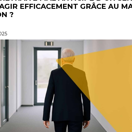
AGIR EFFICACEMENT GRÂCE AU 
ON ?
2025