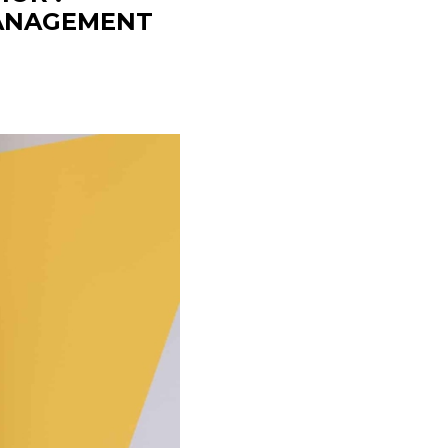
MANAGEMENT