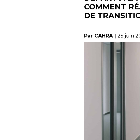
COMMENT RÉ
DE TRANSITI
Par CAHRA |
25 juin 