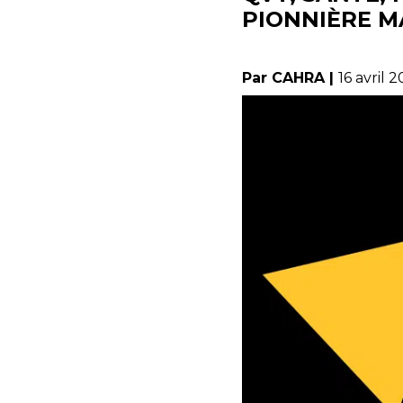
PIONNIÈRE M
Par CAHRA |
16 avril 2