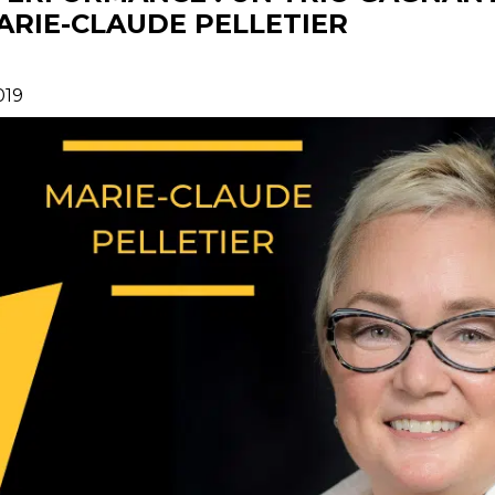
ARIE-CLAUDE PELLETIER
019