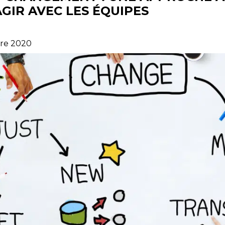
GIR AVEC LES ÉQUIPES
re 2020