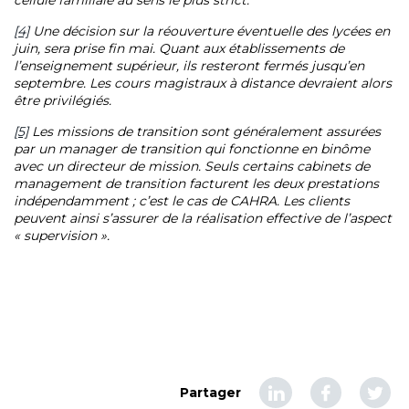
cellule familiale au sens le plus strict.
[4]
Une décision sur la réouverture éventuelle des lycées en
juin, sera prise fin mai. Quant aux établissements de
l’enseignement supérieur, ils resteront fermés jusqu’en
septembre. Les cours magistraux à distance devraient alors
être privilégiés.
[5]
Les missions de transition sont généralement assurées
par un manager de transition qui fonctionne en binôme
avec un directeur de mission. Seuls certains cabinets de
management de transition facturent les deux prestations
indépendamment ; c’est le cas de CAHRA. Les clients
peuvent ainsi s’assurer de la réalisation effective de l’aspect
« supervision ».
Partager