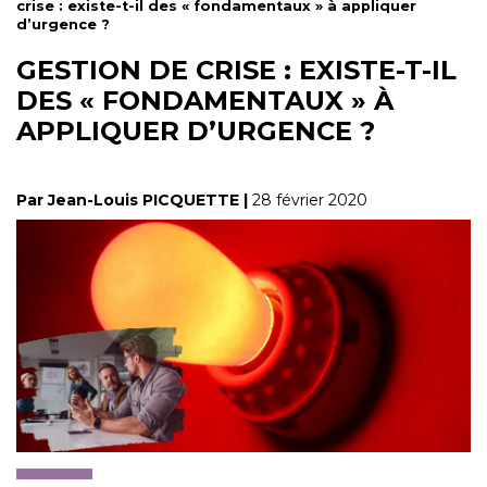
crise : existe-t-il des « fondamentaux » à appliquer
d’urgence ?
GESTION DE CRISE : EXISTE-T-IL
DES « FONDAMENTAUX » À
APPLIQUER D’URGENCE ?
Par Jean-Louis PICQUETTE |
28 février 2020