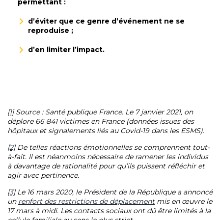
permettant :
d’éviter que ce genre d’événement ne se
reproduise ;
d’en limiter l’impact.
[1]
Source : Santé publique France.
Le 7 janvier 2021, on
déplore 66 841 victimes en France (données issues des
hôpitaux et signalements liés au Covid-19 dans les ESMS).
[2]
De telles réactions émotionnelles se comprennent tout-
à-fait. Il est néanmoins nécessaire de ramener les individus
à davantage de rationalité pour qu’ils puissent réfléchir et
agir avec pertinence.
[3]
Le 16 mars 2020, le Président de la République a annoncé
un
renfort des restrictions de déplacement
mis en œuvre le
17 mars à midi. Les contacts sociaux ont dû être limités à la