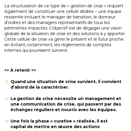
La structuration de ce type de « gestion de crise » requiert
également de constituer une cellule dédiée – une équipe
resserrée incluant le manager de transition, le donneur
d’ordres et des managers représentatifs de tous les
périmètres impactés. L’objectif est de dégager une vision
globale de la situation de crise et des solutions à y apporter.
Cette cellule de crise va gérer le présent et le futur proche
en évitant, notamment, les règlements de comptes
internes qui pourraient survenir.
>> À retenir >>
Quand une situation de crise survient, il convient
d’abord de la caractériser.
La gestion de crise nécessite un management et
une communication de crise, qui passent par des
échanges réguliers et nourris avec les équipes.
Une fois la phase « curative » réalisée, il est
capital de mettre en œuvre des actions