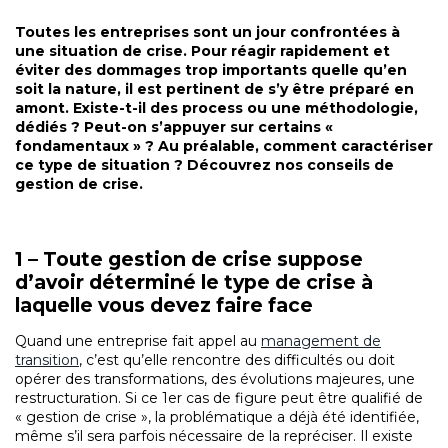
Toutes les entreprises sont un jour confrontées à
une situation de crise. Pour réagir rapidement et
éviter des dommages trop importants quelle qu’en
soit la nature, il est pertinent de s’y être préparé en
amont. Existe-t-il des process ou une méthodologie,
dédiés ? Peut-on s’appuyer sur certains «
fondamentaux » ? Au préalable, comment caractériser
ce type de situation ? Découvrez nos conseils de
gestion de crise.
1 – Toute gestion de crise suppose
d’avoir déterminé le type de crise à
laquelle vous devez faire face
Quand une entreprise fait appel au
management de
transition
, c’est qu’elle rencontre des difficultés ou doit
opérer des transformations, des évolutions majeures, une
restructuration. Si ce 1er cas de figure peut être qualifié de
« gestion de crise », la problématique a déjà été identifiée,
même s’il sera parfois nécessaire de la repréciser. Il existe