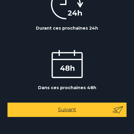
Durant ces prochaines 24h
Dans ces prochaines 48h
Suivant