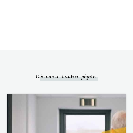
Découvrir d'autres pépites