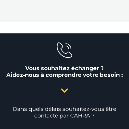
Vous souhaitez échanger ?
Aidez-nous à comprendre votre besoin :
Dans quels délais souhaitez-vous être
contacté par CAHRA ?