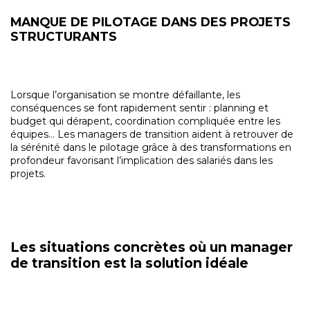
MANQUE DE PILOTAGE DANS DES PROJETS
STRUCTURANTS
Lorsque l’organisation se montre défaillante, les
conséquences se font rapidement sentir : planning et
budget qui dérapent, coordination compliquée entre les
équipes… Les managers de transition aident à retrouver de
la sérénité dans le pilotage grâce à des transformations en
profondeur favorisant l’implication des salariés dans les
projets.
Les situations concrètes où un manager
de transition est la solution idéale