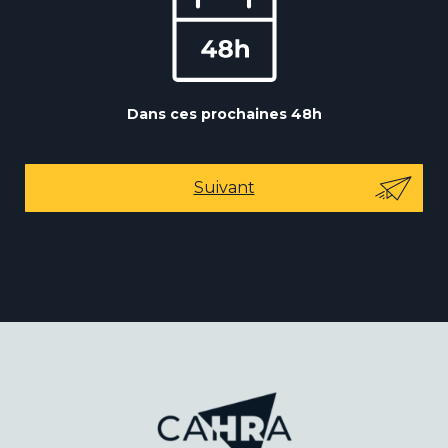
Dans ces prochaines 48h
Suivant