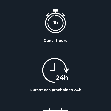
Dans l'heure
Durant ces prochaines 24h