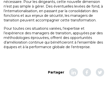
nécessaire. Pour les dirigeants, cette nouvelle dimension
n’est pas simple à gérer. Des éventuelles levées de fond, à
l’internationalisation, en passant par la consolidation des
fonctions et aux enjeux de sécurité, les managers de
transition peuvent accompagner cette transformation.
Pour toutes ces situations variées, l’expertise et
l’expérience des managers de transition, appuyées par des
méthodologies éprouvées, offrent des opportunités
d’amélioration continue qui bénéficieront à l’ensemble des
équipes et à la performance globale de l’entreprise.
Partager