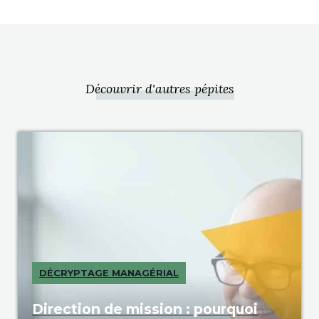
Découvrir d'autres pépites
DÉCRYPTAGE MANAGÉRIAL
Direction de mission : pourquoi