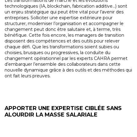
Les transformations de marché et les évolutions
technologiques (IA, blockchain, fabrication additive…) sont
un enjeu stratégique qui peut être vital pour l’avenir des
entreprises. Solliciter une expertise extérieure pour
structurer, moderniser l’organisation et accompagner le
changement peut donc être salutaire et, à terme, très
bénéfique. Cette fois encore, les managers de transition
disposent des compétences et des outils pour relever
chaque défi. Que les transformations soient subies ou
choisies, brusques ou progressives, la conduite du
changement opérationnel par les experts CAHRA permet
d’embarquer l’ensemble des collaborateurs dans cette
nouvelle dynamique grâce à des outils et des méthodes qui
ont fait leurs preuves.
APPORTER UNE EXPERTISE CIBLÉE SANS
ALOURDIR LA MASSE SALARIALE