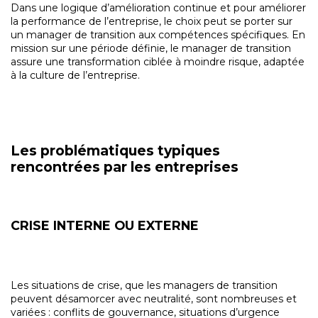
Dans une logique d’amélioration continue et pour améliorer
la performance de l’entreprise, le choix peut se porter sur
un manager de transition aux compétences spécifiques. En
mission sur une période définie, le manager de transition
assure une transformation ciblée à moindre risque, adaptée
à la culture de l’entreprise.
Les problématiques typiques
rencontrées par les entreprises
CRISE INTERNE OU EXTERNE
Les situations de crise, que les managers de transition
peuvent désamorcer avec neutralité, sont nombreuses et
variées : conflits de gouvernance, situations d’urgence