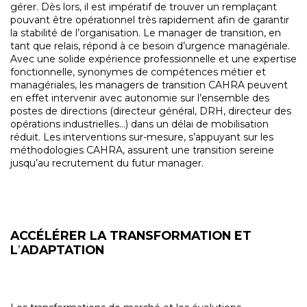
gérer. Dès lors, il est impératif de trouver un remplaçant
pouvant être opérationnel très rapidement afin de garantir
la stabilité de l’organisation. Le manager de transition, en
tant que relais, répond à ce besoin d’urgence managériale.
Avec une solide expérience professionnelle et une expertise
fonctionnelle, synonymes de compétences métier et
managériales, les managers de transition CAHRA peuvent
en effet intervenir avec autonomie sur l’ensemble des
postes de directions (directeur général, DRH, directeur des
opérations industrielles…) dans un délai de mobilisation
réduit. Les interventions sur-mesure, s’appuyant sur les
méthodologies CAHRA, assurent une transition sereine
jusqu’au recrutement du futur manager.
ACCÉLÉRER LA TRANSFORMATION ET
L
’
ADAPTATION