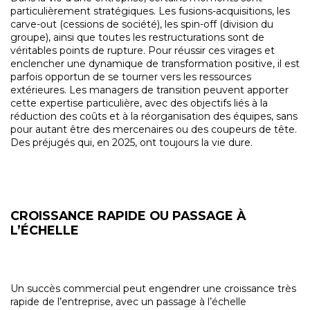
particulièrement stratégiques. Les fusions-acquisitions, les
carve-out (cessions de société), les spin-off (division du
groupe), ainsi que toutes les restructurations sont de
véritables points de rupture. Pour réussir ces virages et
enclencher une dynamique de transformation positive, il est
parfois opportun de se tourner vers les ressources
extérieures. Les managers de transition peuvent apporter
cette expertise particulière, avec des objectifs liés à la
réduction des coûts et à la réorganisation des équipes, sans
pour autant être des mercenaires ou des coupeurs de tête.
Des préjugés qui, en 2025, ont toujours la vie dure.
CROISSANCE RAPIDE OU PASSAGE À
L’ÉCHELLE
Un succès commercial peut engendrer une croissance très
rapide de l’entreprise, avec un passage à l’échelle