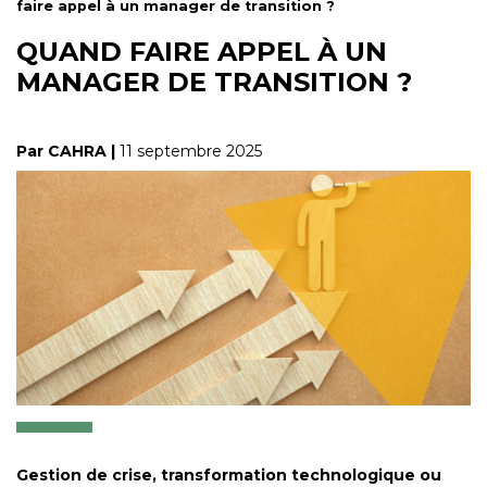
faire appel à un manager de transition ?
QUAND FAIRE APPEL À UN
MANAGER DE TRANSITION ?
Par CAHRA |
11 septembre 2025
Gestion de crise, transformation technologique ou