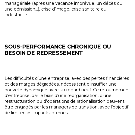
managériale (après une vacance imprévue, un décès ou
une démission…), crise d’image, crise sanitaire ou
industrielle…
SOUS-PERFORMANCE CHRONIQUE OU
BESOIN DE REDRESSEMENT
Les difficultés d’une entreprise, avec des pertes financières
et des marges dégradées, nécessitent d’insuffler une
nouvelle dynamique avec un regard neuf. Ce retournement
d’entreprise, par le biais d’une réorganisation, d’une
restructuration ou d’opérations de rationalisation peuvent
être engagés par les managers de transition, avec l’objectif
de limiter les impacts internes.