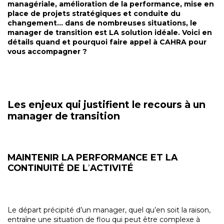
managériale, amélioration de la performance, mise en
place de projets stratégiques et conduite du
changement… dans de nombreuses situations, le
manager de transition est LA solution idéale. Voici en
détails quand et pourquoi faire appel à CAHRA pour
vous accompagner ?
Les enjeux qui justifient le recours à un
manager de transition
MAINTENIR LA PERFORMANCE ET LA
CONTINUITÉ DE L
’
ACTIVITÉ
Le départ précipité d’un manager, quel qu’en soit la raison,
entraîne une situation de flou qui peut être complexe à