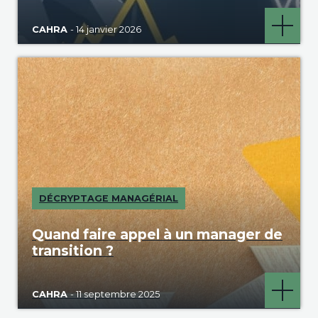
CAHRA
- 14 janvier 2026
DÉCRYPTAGE MANAGÉRIAL
Quand faire appel à un manager de
transition ?
CAHRA
- 11 septembre 2025