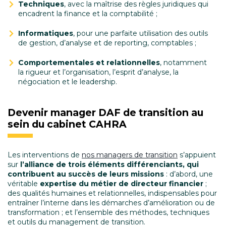
Techniques
, avec la maîtrise des règles juridiques qui
encadrent la finance et la comptabilité ;
Informatiques
, pour une parfaite utilisation des outils
de gestion, d’analyse et de reporting, comptables ;
Comportementales et relationnelles
, notamment
la rigueur et l’organisation, l’esprit d’analyse, la
négociation et le leadership.
Devenir manager DAF de transition au
sein du cabinet CAHRA
Les interventions de
nos managers de transition
s’appuient
sur
l’alliance de trois éléments différenciants, qui
contribuent au succès de leurs missions
: d’abord, une
véritable
expertise du métier de directeur financier
;
des qualités humaines et relationnelles, indispensables pour
entraîner l’interne dans les démarches d’amélioration ou de
transformation ; et l’ensemble des méthodes, techniques
et outils du management de transition.