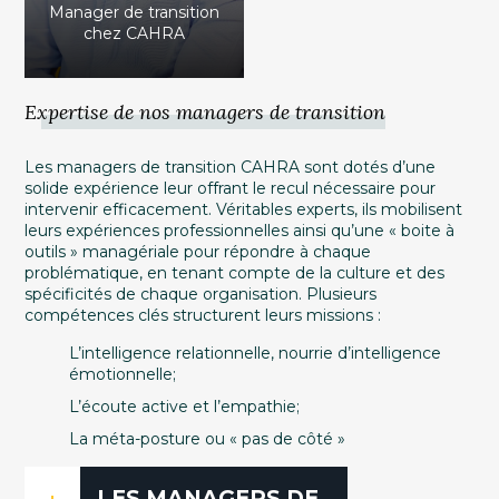
Manager de transition
chez CAHRA
Expertise de nos managers de transition
Les managers de transition CAHRA sont dotés d’une
solide expérience leur offrant le recul nécessaire pour
intervenir efficacement. Véritables experts, ils mobilisent
leurs expériences professionnelles ainsi qu’une « boite à
outils » managériale pour répondre à chaque
problématique, en tenant compte de la culture et des
spécificités de chaque organisation. Plusieurs
compétences clés structurent leurs missions :
L’intelligence relationnelle, nourrie d’intelligence
émotionnelle;
L’écoute active et l’empathie;
La méta-posture ou « pas de côté »
LES MANAGERS DE