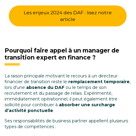
Les enjeux 2024 des DAF : lisez notre
article
Pourquoi faire appel à un manager de
transition expert en finance ?
La raison principale motivant le recours à un directeur
financier de transition reste le
remplacement temporaire
,
lors d’une
absence du DAF
ou le temps de son
recrutement et du passage de relais. Expérimenté,
immédiatement opérationnel, il peut également être
sollicité pour contribuer à
absorber une surcharge
d’activité ponctuelle
.
Ses responsabilités de business partner appellent plusieurs
types de compétences :