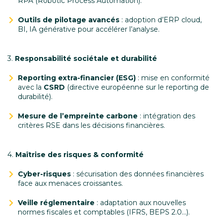
RPA (Robotic Process Automation).
Outils de pilotage avancés
: adoption d’ERP cloud,
BI, IA générative pour accélérer l’analyse.
3.
Responsabilité sociétale et durabilité
Reporting extra-financier (ESG)
: mise en conformité
avec la
CSRD
(directive européenne sur le reporting de
durabilité).
Mesure de l’empreinte carbone
: intégration des
critères RSE dans les décisions financières.
4.
Maîtrise des risques & conformité
Cyber-risques
: sécurisation des données financières
face aux menaces croissantes.
Veille réglementaire
: adaptation aux nouvelles
normes fiscales et comptables (IFRS, BEPS 2.0…).