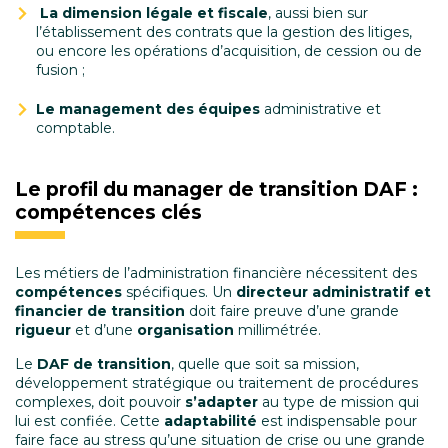
La dimension légale et fiscale
, aussi bien sur
l’établissement des contrats que la gestion des litiges,
ou encore les opérations d’acquisition, de cession ou de
fusion ;
Le management des équipes
administrative et
comptable.
Le profil du manager de transition DAF :
compétences clés
Les métiers de l’administration financière nécessitent des
compétences
spécifiques. Un
directeur administratif et
financier de transition
doit faire preuve d’une grande
rigueur
et d’une
organisation
millimétrée.
Le
DAF de transition
, quelle que soit sa mission,
développement stratégique ou traitement de procédures
complexes, doit pouvoir
s’adapter
au type de mission qui
lui est confiée. Cette
adaptabilité
est indispensable pour
faire face au stress qu’une situation de crise ou une grande