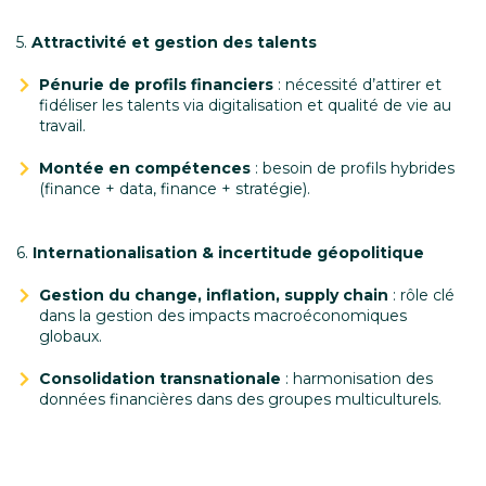
5.
Attractivité et gestion des talents
Pénurie de profils financiers
: nécessité d’attirer et
fidéliser les talents via digitalisation et qualité de vie au
travail.
Montée en compétences
: besoin de profils hybrides
(finance + data, finance + stratégie).
6.
Internationalisation & incertitude géopolitique
Gestion du change, inflation, supply chain
: rôle clé
dans la gestion des impacts macroéconomiques
globaux.
Consolidation transnationale
: harmonisation des
données financières dans des groupes multiculturels.