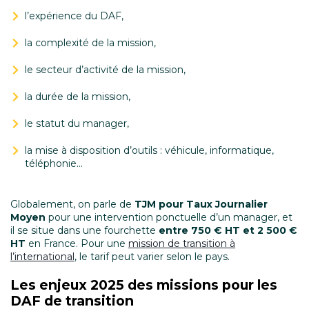
l’expérience du DAF,
la complexité de la mission,
le secteur d’activité de la mission,
la durée de la mission,
le statut du manager,
la mise à disposition d’outils : véhicule, informatique,
téléphonie…
Globalement, on parle de
TJM pour Taux Journalier
Moyen
pour une intervention ponctuelle d’un manager, et
il se situe dans une fourchette
entre 750 € HT et 2 500 €
HT
en France. Pour une
mission de transition à
l’international
, le tarif peut varier selon le pays.
Les enjeux 2025 des missions pour les
DAF de transition