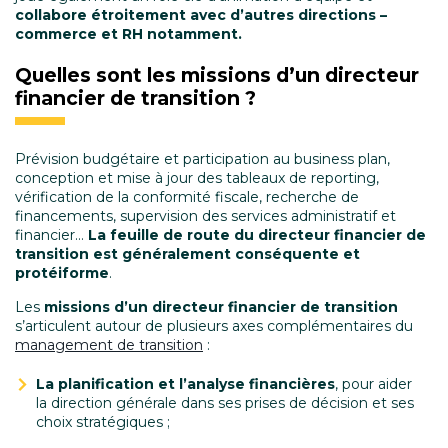
collabore étroitement avec d’autres directions –
commerce et RH notamment.
Quelles sont les missions d’un directeur
financier de transition ?
Prévision budgétaire et participation au business plan,
conception et mise à jour des tableaux de reporting,
vérification de la conformité fiscale, recherche de
financements, supervision des services administratif et
financier…
La feuille de route du directeur financier de
transition est généralement conséquente et
protéiforme
.
Les
missions d’un directeur financier de transition
s’articulent autour de plusieurs axes complémentaires du
management de transition
:
La planification et l’analyse financières
, pour aider
la direction générale dans ses prises de décision et ses
choix stratégiques ;