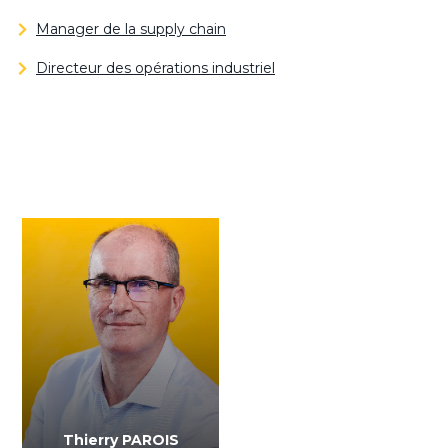
Manager de la supply chain
Directeur des opérations industriel
Thierry PAROIS