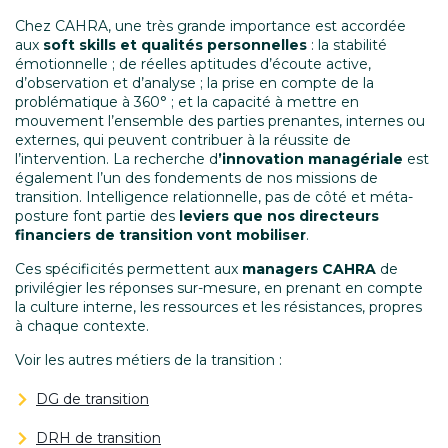
Chez CAHRA, une très grande importance est accordée
aux
soft skills et qualités personnelles
: la stabilité
émotionnelle ; de réelles aptitudes d’écoute active,
d’observation et d’analyse ; la prise en compte de la
problématique à 360° ; et la capacité à mettre en
mouvement l’ensemble des parties prenantes, internes ou
externes, qui peuvent contribuer à la réussite de
l’intervention. La recherche d
’innovation managériale
est
également l’un des fondements de nos missions de
transition. Intelligence relationnelle, pas de côté et méta-
posture font partie des
leviers que nos directeurs
financiers de transition vont mobiliser
.
Ces spécificités permettent aux
managers CAHRA
de
privilégier les réponses sur-mesure, en prenant en compte
la culture interne, les ressources et les résistances, propres
à chaque contexte.
Voir les autres métiers de la transition :
DG de transition
DRH de transition