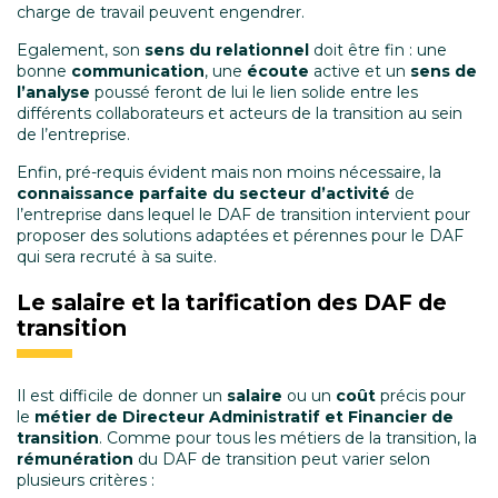
charge de travail peuvent engendrer.
Egalement, son
sens du relationnel
doit être fin : une
bonne
communication
, une
écoute
active et un
sens de
l’analyse
poussé feront de lui le lien solide entre les
différents collaborateurs et acteurs de la transition au sein
de l’entreprise.
Enfin, pré-requis évident mais non moins nécessaire, la
connaissance parfaite du secteur d’activité
de
l’entreprise dans lequel le DAF de transition intervient pour
proposer des solutions adaptées et pérennes pour le DAF
qui sera recruté à sa suite.
Le salaire et la tarification des DAF de
transition
Il est difficile de donner un
salaire
ou un
coût
précis pour
le
métier de Directeur Administratif et Financier de
transition
. Comme pour tous les métiers de la transition, la
rémunération
du DAF de transition peut varier selon
plusieurs critères :