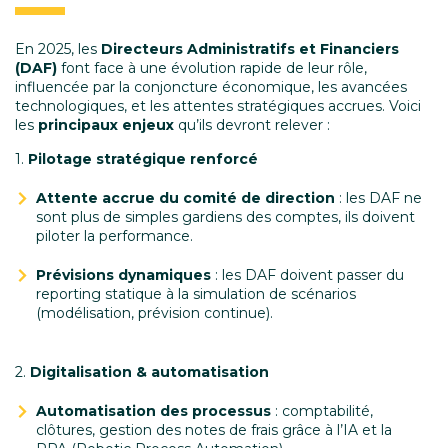
En 2025, les
Directeurs Administratifs et Financiers
(DAF)
font face à une évolution rapide de leur rôle,
influencée par la conjoncture économique, les avancées
technologiques, et les attentes stratégiques accrues. Voici
les
principaux enjeux
qu’ils devront relever :
1.
Pilotage stratégique renforcé
Attente accrue du comité de direction
: les DAF ne
sont plus de simples gardiens des comptes, ils doivent
piloter la performance.
Prévisions dynamiques
: les DAF doivent passer du
reporting statique à la simulation de scénarios
(modélisation, prévision continue).
2.
Digitalisation & automatisation
Automatisation des processus
: comptabilité,
clôtures, gestion des notes de frais grâce à l’IA et la